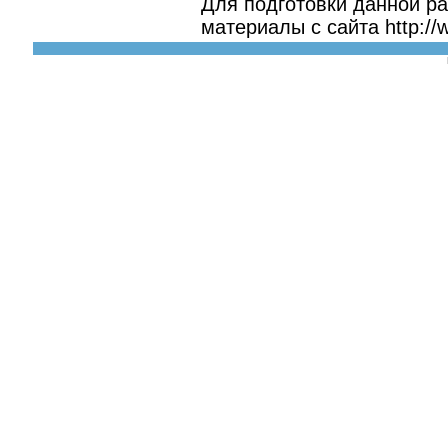
Для подготовки данной р
материалы с сайта http://