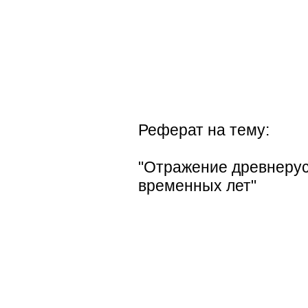
Реферат на тему:
"Отражение древнерус
временных лет"