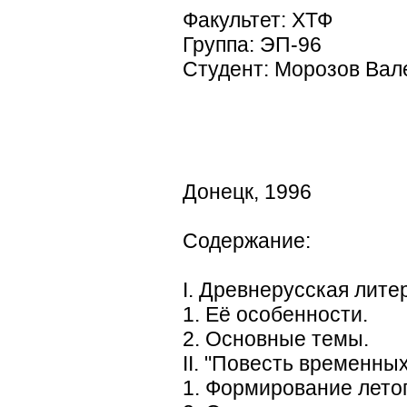
Факультет: ХТФ
Группа: ЭП-96
Студент: Морозов Вал
Донецк, 1996
Содержание:
I. Древнерусская лите
1. Её особенности.
2. Основные темы.
II. "Повесть временных
1. Формирование лето