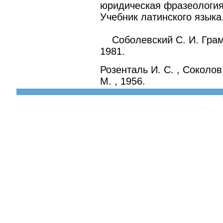
юридическая фразеология.
Учебник латинского языка.
Соболевский С. И. Грамм
1981.
Розенталь И. С. , Соколов
М. , 1956.