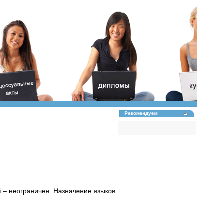
Рекомендуем
й – неограничен. Назначение языков