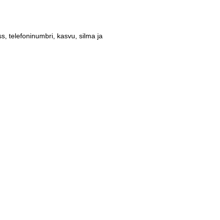
 telefoninumbri, kasvu, silma ja